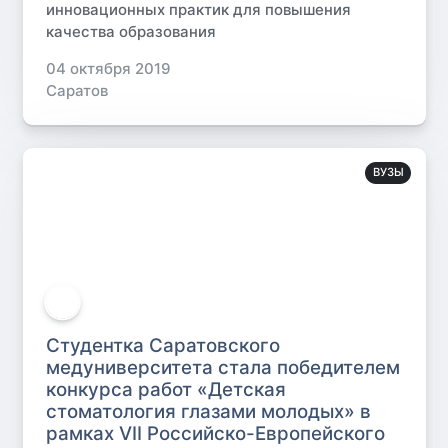
инновационных практик для повышения
качества образования
04 октября 2019
Саратов
ВУЗЫ
Студентка Саратовского
медуниверситета стала победителем
конкурса работ «Детская
стоматология глазами молодых» в
рамках VII Российско-Европейского