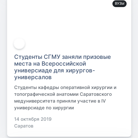
ВУЗЫ
Студенты СГМУ заняли призовые
места на Всероссийской
универсиаде для хирургов-
универсалов
Студенты кафедры оперативной хирургии и
топографической анатомии Саратовского
медуниверситета приняли участие в IV
универсиаде по хирургии
14 октября 2019
Саратов