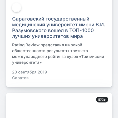
Саратовский государственный
медицинский университет имени В.И.
Разумовского вошел в ТОП-1000
лучших университетов мира
Rating Review представил широкой
общественности результаты третьего
международного рейтинга вузов «Три миссии
университета»
20 сентября 2019
Саратов
ВУЗЫ