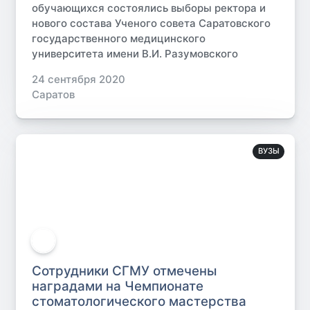
обучающихся состоялись выборы ректора и
нового состава Ученого совета Саратовского
государственного медицинского
университета имени В.И. Разумовского
24 сентября 2020
Саратов
ВУЗЫ
Сотрудники СГМУ отмечены
наградами на Чемпионате
стоматологического мастерства