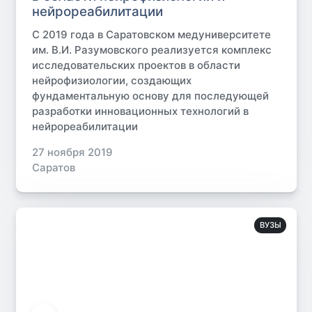
нейрореабилитации
С 2019 года в Саратовском медуниверситете
им. В.И. Разумовского реализуется комплекс
исследовательских проектов в области
нейрофизиологии, создающих
фундаментальную основу для последующей
разработки инновационных технологий в
нейрореабилитации
27 ноября 2019
Саратов
ВУЗЫ