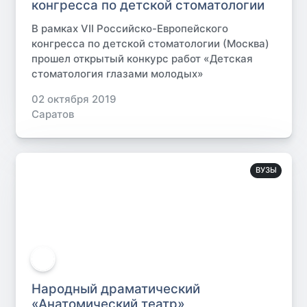
конгресса по детской стоматологии
В рамках VII Российско-Европейского
конгресса по детской стоматологии (Москва)
прошел открытый конкурс работ «Детская
стоматология глазами молодых»
02 октября 2019
Саратов
ВУЗЫ
Народный драматический
«Анатомический театр»