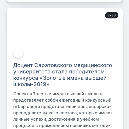
ВУЗЫ
Доцент Саратовского медицинского
университета стала победителем
конкурса «Золотые имена высшей
школы-2019»
Проект «Золотые имена высшей школы»
представляет собой ежегодный конкурсный
отбор среди представителей профессорско-
преподавательского состава, которые имеют
личные успехи, достижения в учебном
процессе с применением новейших методик,