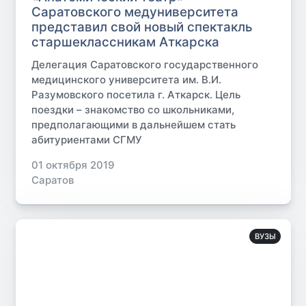
Саратовского медуниверситета
представил свой новый спектакль
старшеклассникам Аткарска
Делегация Саратовского государственного
медицинского университета им. В.И.
Разумовского посетила г. Аткарск. Цель
поездки – знакомство со школьниками,
предполагающими в дальнейшем стать
абитуриентами СГМУ
01 октября 2019
Саратов
ВУЗЫ