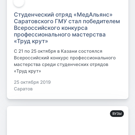
Студенческий отряд «МедАльянс»
Саратовского ГМУ стал победителем
Всероссийского конкурса
профессионального мастерства
«Труд крут»
С 21 по 25 октября в Казани состоялся
Всероссийский конкурс профессионального
мастерства среди студенческих отрядов
«Труд крут»
25 октября 2019
Саратов
ВУЗЫ