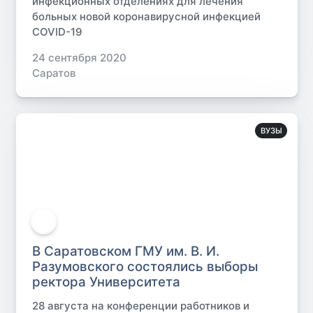
инфекционных отделениях для лечения
больных новой коронавирусной инфекцией
COVID-19
24 сентября 2020
Саратов
ВУЗЫ
В Саратовском ГМУ им. В. И.
Разумовского состоялись выборы
ректора Университета
28 августа на конференции работников и