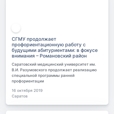
СГМУ продолжает
профориентационную работу с
будущими абитуриентами: в фокусе
внимания – Романовский район
Саратовский медицинский университет им.
В.И. Разумовского продолжает реализацию
специальной программы ранней
профориентации
16 октября 2019
Саратов