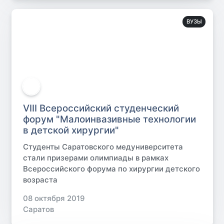
ВУЗЫ
VIII Всероссийский студенческий
форум "Малоинвазивные технологии
в детской хирургии"
Студенты Саратовского медуниверситета
стали призерами олимпиады в рамках
Всероссийского форума по хирургии детского
возраста
08 октября 2019
Саратов