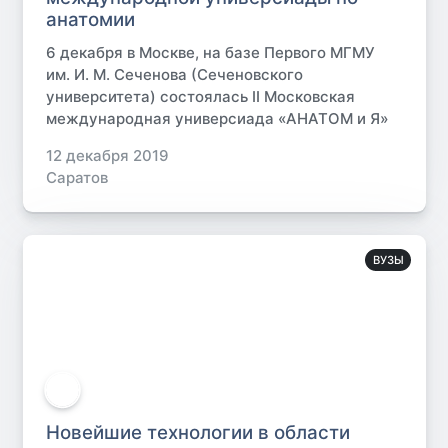
анатомии
6 декабря в Москве, на базе Первого МГМУ
им. И. М. Сеченова (Сеченовского
университета) состоялась II Московская
международная универсиада «АНАТОМ и Я»
12 декабря 2019
Саратов
ВУЗЫ
Новейшие технологии в области