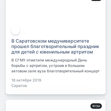
В Саратовском медуниверситете
прошел благотворительный праздник
для детей с ювенильным артритом
В СГМУ отметили международный День
борьбы с артритом, устроив в большом
актовом зале вуза благотворительный концерт
18 октября 2019
Саратов
ВУЗЫ