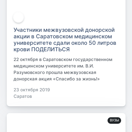
Участники межвузовской донорской
акции в Саратовском медицинском
университете сдали около 50 литров
крови ПОДЕЛИТЬСЯ
22 октября в Саратовском государственном
медицинском университете им. В.И.
Разумовского прошла межвузовская
донорская акция «Спасибо за жизнь!»
23 октября 2019
Саратов
ВУЗЫ