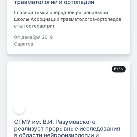
травматологии и ортопедии
Главной темой очередной региональной
школы Ассоциации травматологов-ортопедов
стал остеоартрит
04 декабря 2019
Саратов
ВУЗЫ
СГМУ им. В.И. Разумовского
реализует прорывные исследования
в области нейрофизиологии и