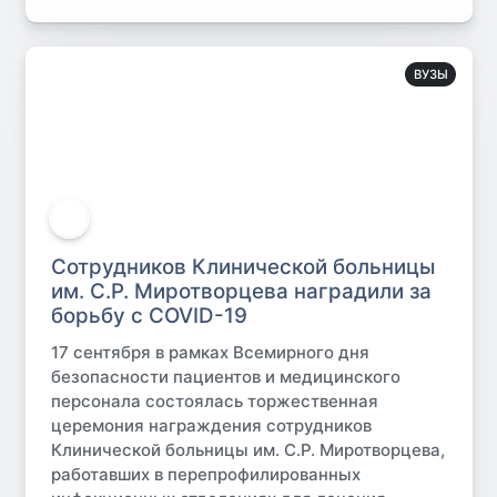
ВУЗЫ
Сотрудников Клинической больницы
им. С.Р. Миротворцева наградили за
борьбу с COVID-19
17 сентября в рамках Всемирного дня
безопасности пациентов и медицинского
персонала состоялась торжественная
церемония награждения сотрудников
Клинической больницы им. С.Р. Миротворцева,
работавших в перепрофилированных