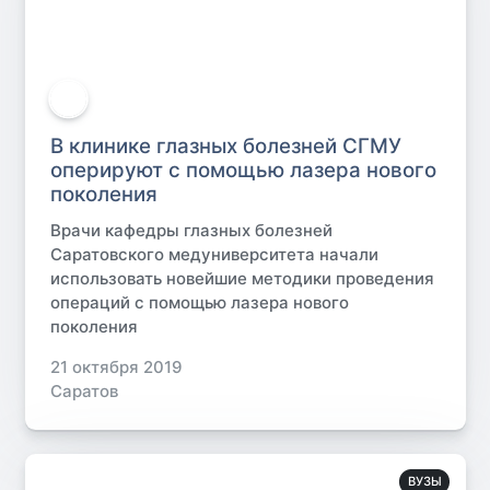
В клинике глазных болезней СГМУ
оперируют с помощью лазера нового
поколения
Врачи кафедры глазных болезней
Саратовского медуниверситета начали
использовать новейшие методики проведения
операций с помощью лазера нового
поколения
21 октября 2019
Саратов
ВУЗЫ