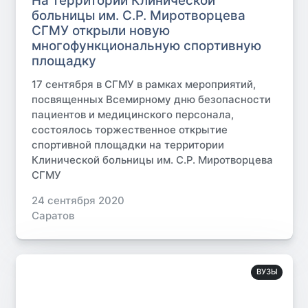
На территории Клинической
больницы им. С.Р. Миротворцева
СГМУ открыли новую
многофункциональную спортивную
площадку
17 сентября в СГМУ в рамках мероприятий,
посвященных Всемирному дню безопасности
пациентов и медицинского персонала,
состоялось торжественное открытие
спортивной площадки на территории
Клинической больницы им. С.Р. Миротворцева
СГМУ
24 сентября 2020
Саратов
ВУЗЫ