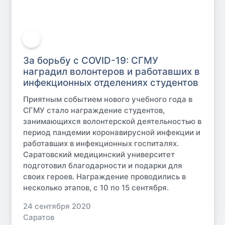
За борьбу с COVID-19: СГМУ
наградил волонтеров и работавших в
инфекционных отделениях студентов
Приятным событием нового учебного года в
СГМУ стало награждение студентов,
занимающихся волонтерской деятельностью в
период пандемии коронавирусной инфекции и
работавших в инфекционных госпиталях.
Саратовский медицинский университет
подготовил благодарности и подарки для
своих героев. Награждение проводились в
несколько этапов, с 10 по 15 сентября.
24 сентября 2020
Саратов