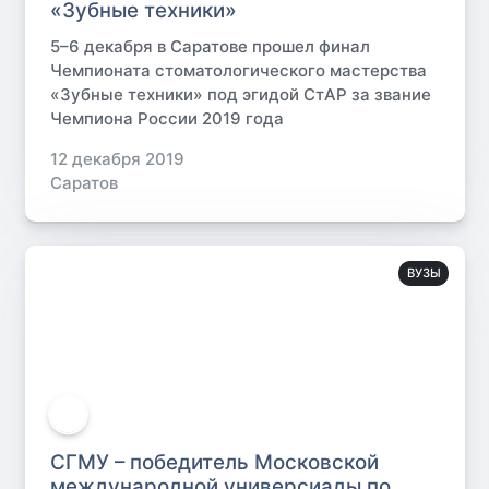
«Зубные техники»
5–6 декабря в Саратове прошел финал
Чемпионата стоматологического мастерства
«Зубные техники» под эгидой СтАР за звание
Чемпиона России 2019 года
12 декабря 2019
Саратов
ВУЗЫ
СГМУ – победитель Московской
международной универсиады по