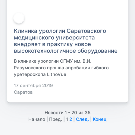
Клиника урологии Саратовского
медицинского университета
внедряет в практику новое
высокотехнологичное оборудование
В клинике урологии СГМУ им. В.И.
Разумовского прошла апробация гибкого
уретероскопа LithoVue
17 сентября 2019
Саратов
Новости 1 - 20 из 35
Начало | Пред. |
1
2
|
След.
|
Конец