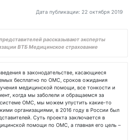
Дата публикации: 22 октября 2019
 представителей рассказывают эксперты
изации ВТБ Медицинское страхование
ведения в законодательстве, касающиеся
яемых бесплатно по ОМС, сроков ожидания
лучения медицинской помощи, все тонкости и
мент, когда мы заболели и обращаемся за
 системе ОМС, мы можем упустить какие-то
ими организациями, в 2016 году в России был
ставителей. Суть проекта заключается в
ицинской помощи по ОМС, а главная его цель –