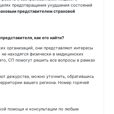
целях предотвращения ухудшения состояний
раховым представителем страховой
представителя, как его найти?
их организаций, они представляют интересы
 не находятся физически в медицинских
это, СП помогут решить все вопросы в рамках
яют дежурства, можно уточнить, обратившись
ерритории вашего региона. Номер горячей
ской помощи и консультации по любым