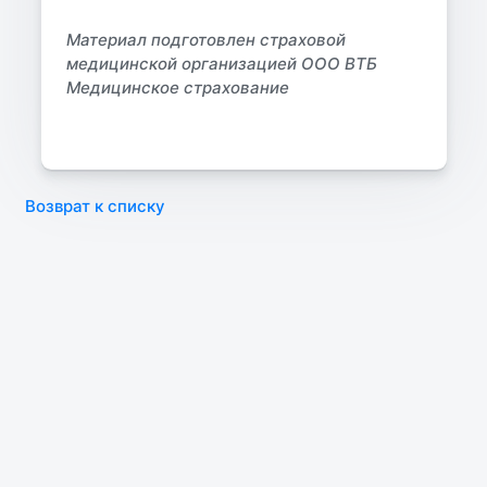
Материал подготовлен страховой
медицинской организацией ООО ВТБ
Медицинское страхование
Возврат к списку