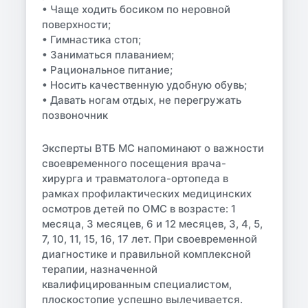
• Чаще ходить босиком по неровной
поверхности;
• Гимнастика стоп;
• Заниматься плаванием;
• Рациональное питание;
• Носить качественную удобную обувь;
• Давать ногам отдых, не перегружать
позвоночник
Эксперты ВТБ МС напоминают о важности
своевременного посещения врача-
хирурга и травматолога-ортопеда в
рамках профилактических медицинских
осмотров детей по ОМС в возрасте: 1
месяца, 3 месяцев, 6 и 12 месяцев, 3, 4, 5,
7, 10, 11, 15, 16, 17 лет. При своевременной
диагностике и правильной комплексной
терапии, назначенной
квалифицированным специалистом,
плоскостопие успешно вылечивается.