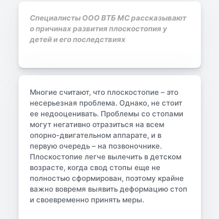
Специалисты ООО ВТБ МС рассказывают
о причинах развития плоскостопия у
детей и его последствиях
Многие считают, что плоскостопие – это
несерьезная проблема. Однако, не стоит
ее недооценивать. Проблемы со стопами
могут негативно отразиться на всем
опорно-двигательном аппарате, и в
первую очередь – на позвоночнике.
Плоскостопие легче вылечить в детском
возрасте, когда свод стопы еще не
полностью сформирован, поэтому крайне
важно вовремя выявить деформацию стоп
и своевременно принять меры.