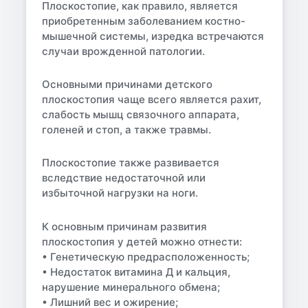
Плоскостопие, как правило, является
приобретенным заболеванием костно-
мышечной системы, изредка встречаются
случаи врожденной патологии.
Основными причинами детского
плоскостопия чаще всего является рахит,
слабость мышц связочного аппарата,
голеней и стоп, а также травмы.
Плоскостопие также развивается
вследствие недостаточной или
избыточной нагрузки на ноги.
К основным причинам развития
плоскостопия у детей можно отнести:
• Генетическую предрасположенность;
• Недостаток витамина Д и кальция,
нарушение минерального обмена;
• Лишний вес и ожирение;