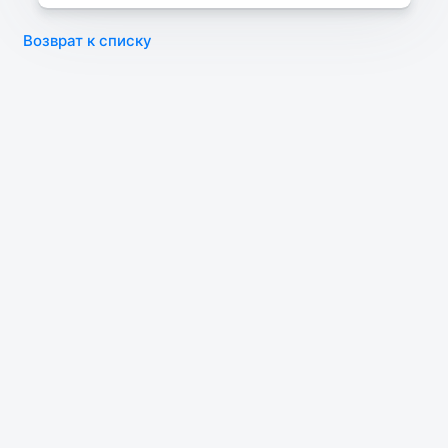
Возврат к списку