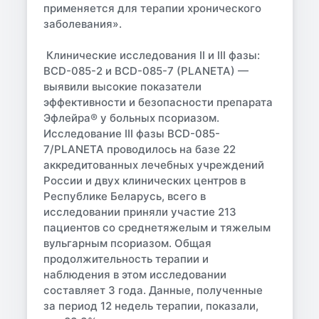
применяется для терапии хронического
заболевания».
Клинические исследования II и III фазы:
BCD-085-2 и BCD-085-7 (PLANETA) —
выявили высокие показатели
эффективности и безопасности препарата
Эфлейра® у больных псориазом.
Исследование III фазы BCD-085-
7/PLANETA проводилось на базе 22
аккредитованных лечебных учреждений
России и двух клинических центров в
Республике Беларусь, всего в
исследовании приняли участие 213
пациентов со среднетяжелым и тяжелым
вульгарным псориазом. Общая
продолжительность терапии и
наблюдения в этом исследовании
составляет 3 года. Данные, полученные
за период 12 недель терапии, показали,