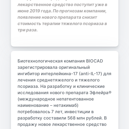
лекарственное средство поступит уже в
июне 2019 года. По прогнозам компании,
появление нового препарата снизит
стоимость терапии тяжелого псориаза в
три раза.
Биотехнологическая компания BIOCAD
зарегистрировала оригинальный
ингибитор интерлейкина-17 (anti-IL-17) для
лечения среднетяжелого и тяжелого
псориаза. На разработку и клинические
исследования нового препарата Эфлейра®
(международное непатентованное
наименование
–
нетакимаб)
потребовалось 7 лет, инвестиции в
разработку составили 568 млн рублей. В
продажу новое лекарственное средство