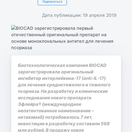
Подписаться
Дата публикации: 19 апреля 2019
Биотехнологическая компания BIOCAD
зарегистрировала оригинальный
ингибитор интерлейкина-17 (anti-IL-17)
для лечения среднетяжелого и тяжелого
псориаза. На разработку и клинические
исследования нового препарата
Эфлейра® (международное
непатентованное наименование –
нетакимаб) потребовалось 7 лет,
инвестиции в разработку составили 568
млн рублей. В продажу новое