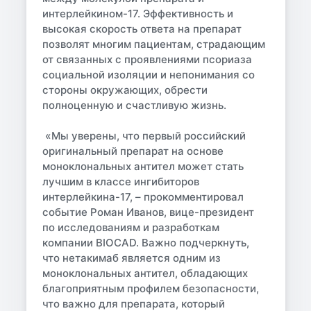
интерлейкином-17. Эффективность и
высокая скорость ответа на препарат
позволят многим пациентам, страдающим
от связанных с проявлениями псориаза
социальной изоляции и непонимания со
стороны окружающих, обрести
полноценную и счастливую жизнь.
«Мы уверены, что первый российский
оригинальный препарат на основе
моноклональных антител может стать
лучшим в классе ингибиторов
интерлейкина-17, – прокомментировал
событие Роман Иванов, вице-президент
по исследованиям и разработкам
компании BIOCAD. Важно подчеркнуть,
что нетакимаб является одним из
моноклональных антител, обладающих
благоприятным профилем безопасности,
что важно для препарата, который