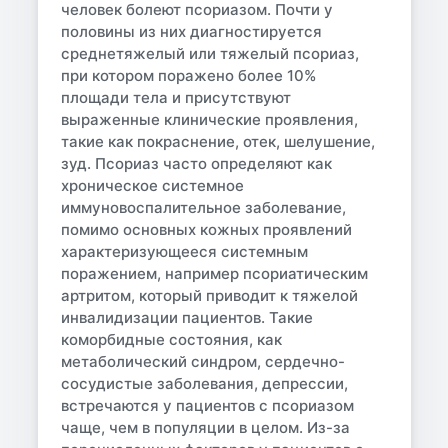
человек болеют псориазом. Почти у
половины из них диагностируется
среднетяжелый или тяжелый псориаз,
при котором поражено более 10%
площади тела и присутствуют
выраженные клинические проявления,
такие как покраснение, отек, шелушение,
зуд. Псориаз часто определяют как
хроническое системное
иммуновоспалительное заболевание,
помимо основных кожных проявлений
характеризующееся системным
поражением, например псориатическим
артритом, который приводит к тяжелой
инвалидизации пациентов. Такие
коморбидные состояния, как
метаболический синдром, сердечно-
сосудистые заболевания, депрессии,
встречаются у пациентов с псориазом
чаще, чем в популяции в целом. Из-за