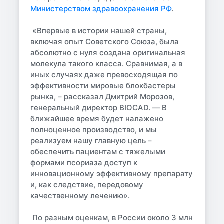
Министерством здравоохранения РФ
.
«Впервые в истории нашей страны,
включая опыт Советского Союза, была
абсолютно с нуля создана оригинальная
молекула такого класса. Сравнимая, а в
иных случаях даже превосходящая по
эффективности мировые блокбастеры
рынка, – рассказал Дмитрий Морозов,
генеральный директор BIOCAD. — В
ближайшее время будет налажено
полноценное производство, и мы
реализуем нашу главную цель –
обеспечить пациентам с тяжелыми
формами псориаза доступ к
инновационному эффективному препарату
и, как следствие, передовому
качественному лечению».
По разным оценкам, в России около 3 млн