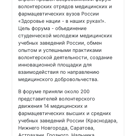
волонтерских отрядов медицинских и
фармацевтических вузов России
«Здоровье нации - в наших руках!».
Цель форума - объединение
студенческой молодежи медицинских
учебных заведений России, обмен
опытом и успешными практиками
волонтерской деятельности, создание
инновационной площадки для
взаимодействия по направлению
медицинского добровольчества.
В форуме приняли около 200
представителей волонтерского
движения 14 медицинских и
фармацевтических высших и средних
учебных заведений России (Краснодара,
Нижнего Новгорода, Саратова,
Астрахани, Грозного, Нальчика,