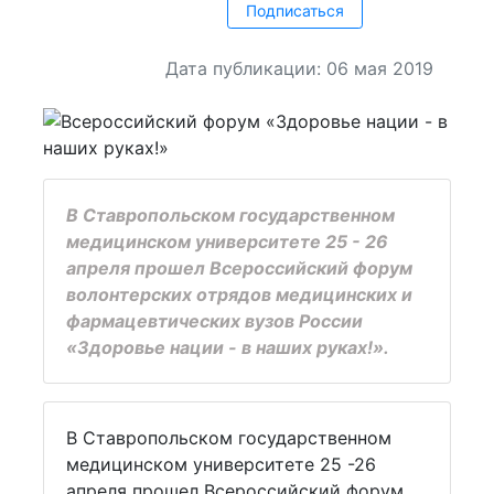
Подписаться
Дата публикации: 06 мая 2019
В Ставропольском государственном
медицинском университете 25 - 26
апреля прошел Всероссийский форум
волонтерских отрядов медицинских и
фармацевтических вузов России
«Здоровье нации - в наших руках!».
В Ставропольском государственном
медицинском университете 25 -26
апреля прошел Всероссийский форум