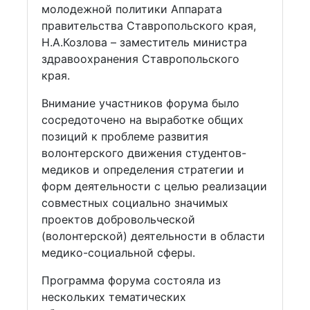
молодежной политики Аппарата
правительства Ставропольского края,
Н.А.Козлова – заместитель министра
здравоохранения Ставропольского
края.
Внимание участников форума было
сосредоточено на выработке общих
позиций к проблеме развития
волонтерского движения студентов-
медиков и определения стратегии и
форм деятельности с целью реализации
совместных социально значимых
проектов добровольческой
(волонтерской) деятельности в области
медико-социальной сферы.
Программа форума состояла из
нескольких тематических