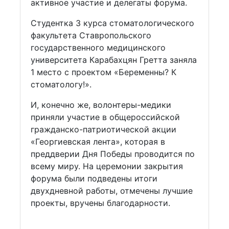
активное участие и делегаты форума.
Студентка 3 курса стоматологического
факультета Ставропольского
государственного медицинского
университета Карабахцян Гретта заняла
1 место с проектом «Беременны? К
стоматологу!».
И, конечно же, волонтеры-медики
приняли участие в общероссийской
гражданско-патриотической акции
«Георгиевская лента», которая в
преддверии Дня Победы проводится по
всему миру. На церемонии закрытия
форума были подведены итоги
двухдневной работы, отмечены лучшие
проекты, вручены благодарности.