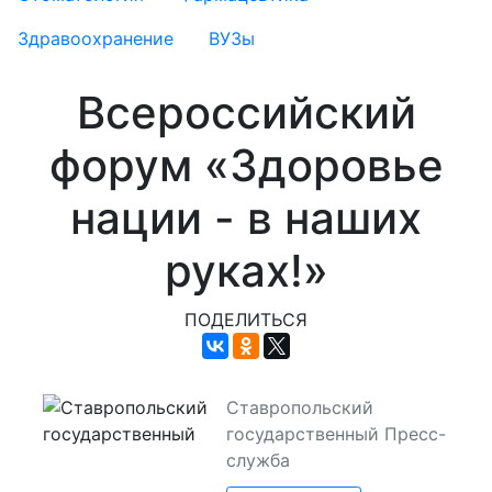
Здравоохранение
ВУЗы
Всероссийский
форум «Здоровье
нации - в наших
руках!»
ПОДЕЛИТЬСЯ
Ставропольский
государственный
Пресс-
служба