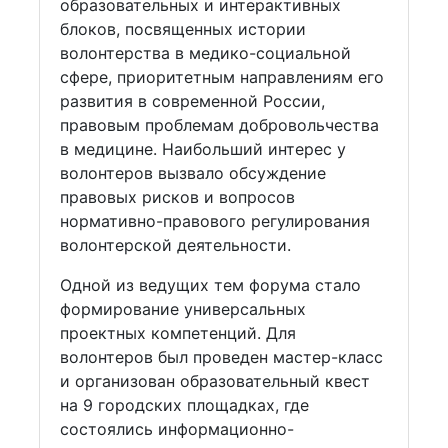
образовательных и интерактивных
блоков, посвященных истории
волонтерства в медико-социальной
сфере, приоритетным направлениям его
развития в современной России,
правовым проблемам добровольчества
в медицине. Наибольший интерес у
волонтеров вызвало обсуждение
правовых рисков и вопросов
нормативно-правового регулирования
волонтерской деятельности.
Одной из ведущих тем форума стало
формирование универсальных
проектных компетенций. Для
волонтеров был проведен мастер-класс
и организован образовательный квест
на 9 городских площадках, где
состоялись информационно-