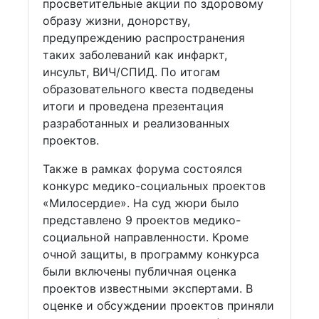
просветительные акции по здоровому
образу жизни, донорству,
предупреждению распространения
таких заболеваний как инфаркт,
инсульт, ВИЧ/СПИД. По итогам
образовательного квеста подведены
итоги и проведена презентация
разработанных и реализованных
проектов.
Также в рамках форума состоялся
конкурс медико-социальных проектов
«Милосердие». На суд жюри было
представлено 9 проектов медико-
социальной направленности. Кроме
очной защиты, в программу конкурса
были включены публичная оценка
проектов известными экспертами. В
оценке и обсуждении проектов приняли