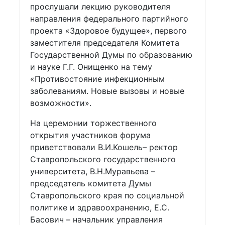
прослушали лекцию руководителя
направления федерального партийного
проекта «Здоровое будущее», первого
заместителя председателя Комитета
Государственной Думы по образованию
и науке Г.Г. Онищенко на тему
«Противостояние инфекционным
заболеваниям. Новые вызовы и новые
возможности».
На церемонии торжественного
открытия участников форума
приветствовали В.И.Кошель– ректор
Ставропольского государственного
университета, В.Н.Муравьева –
председатель комитета Думы
Ставропольского края по социальной
политике и здравоохранению, Е.С.
Басович – начальник управления