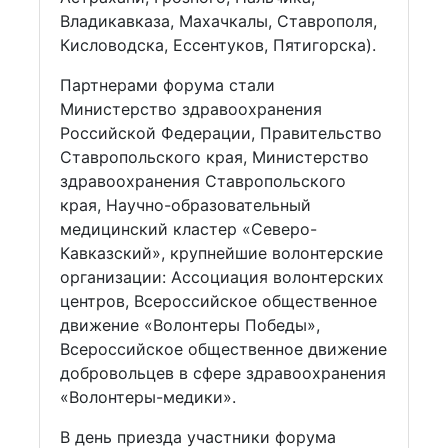
Владикавказа, Махачкалы, Ставрополя,
Кисловодска, Ессентуков, Пятигорска).
Партнерами форума стали
Министерство здравоохранения
Российской Федерации, Правительство
Ставропольского края, Министерство
здравоохранения Ставропольского
края, Научно-образовательный
медицинский кластер «Северо-
Кавказский», крупнейшие волонтерские
организации: Ассоциация волонтерских
центров, Всероссийское общественное
движение «Волонтеры Победы»,
Всероссийское общественное движение
добровольцев в сфере здравоохранения
«Волонтеры-медики».
В день приезда участники форума