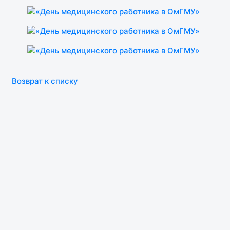
Возврат к списку