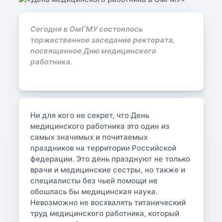
Сегодня в ОмГМУ состоялось
торжественное заседание ректората,
посвященное Дню медицинского
работника.
Ни для кого не секрет, что День
медицинского работника это один из
самых значимых и почитаемых
праздников на территории Российской
федерации. Это день празднуют не только
врачи и медицинские сестры, но также и
специалисты без чьей помощи не
обошлась бы медицинская наука.
Невозможно не восхвалять титанический
труд медицинского работника, который