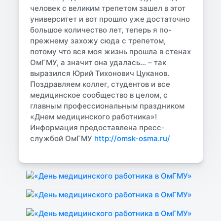
человек с великим трепетом зашел в этот
университет и вот прошло уже достаточно
большое количество лет, теперь я по-
прежнему захожу сюда с трепетом,
потому что вся моя жизнь прошла в стенах
ОмГМУ, а значит она удалась… – так
выразился Юрий Тихонович Цуканов.
Поздравляем коллег, студентов и все
медицинское сообщество в целом, с
главным профессиональным праздником
«Днем медицинского работника»!
Информация предоставлена пресс-
службой ОмГМУ
http://omsk-osma.ru/