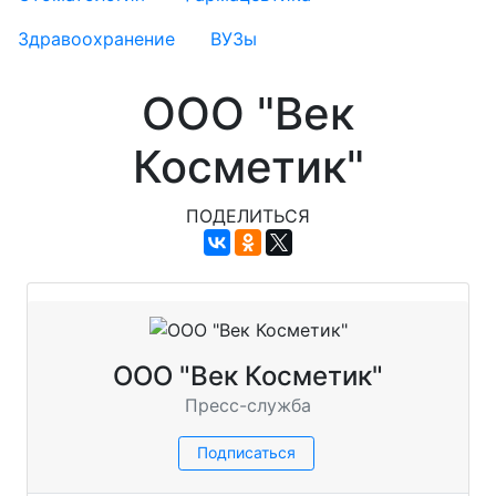
Здравоохранение
ВУЗы
ООО "Век
Косметик"
ПОДЕЛИТЬСЯ
ООО "Век Косметик"
Пресс-служба
Подписаться