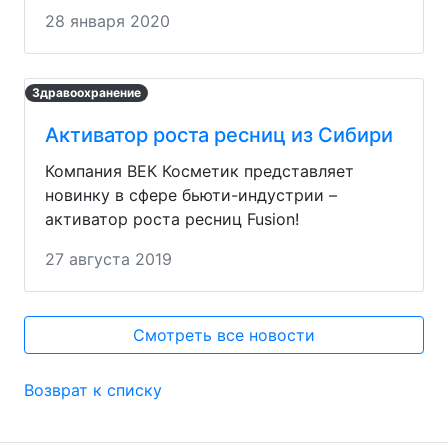
28 января 2020
Здравоохранение
Активатор роста ресниц из Сибири
Компания ВЕК Косметик представляет
новинку в сфере бьюти-индустрии –
активатор роста ресниц Fusion!
27 августа 2019
Смотреть все новости
Возврат к списку