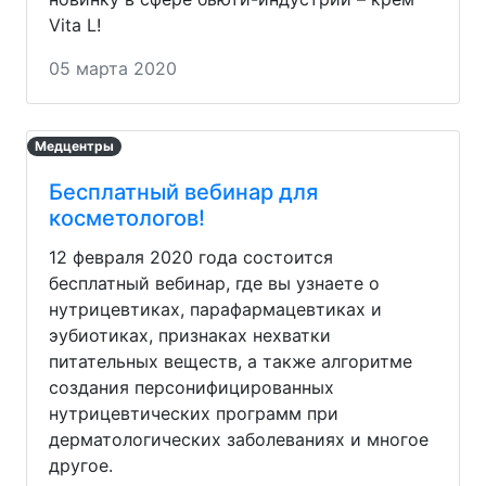
Vita L!
05 марта 2020
Медцентры
Бесплатный вебинар для
косметологов!
12 февраля 2020 года состоится
бесплатный вебинар, где вы узнаете о
нутрицевтиках, парафармацевтиках и
эубиотиках, признаках нехватки
питательных веществ, а также алгоритме
создания персонифицированных
нутрицевтических программ при
дерматологических заболеваниях и многое
другое.